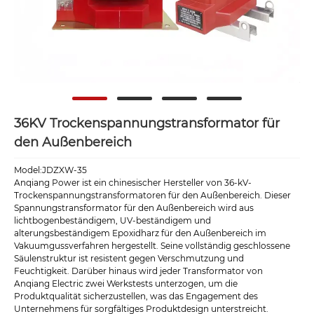
36KV Trockenspannungstransformator für
den Außenbereich
Model:JDZXW-35
Anqiang Power ist ein chinesischer Hersteller von 36-kV-
Trockenspannungstransformatoren für den Außenbereich. Dieser
Spannungstransformator für den Außenbereich wird aus
lichtbogenbeständigem, UV-beständigem und
alterungsbeständigem Epoxidharz für den Außenbereich im
Vakuumgussverfahren hergestellt. Seine vollständig geschlossene
Säulenstruktur ist resistent gegen Verschmutzung und
Feuchtigkeit. Darüber hinaus wird jeder Transformator von
Anqiang Electric zwei Werkstests unterzogen, um die
Produktqualität sicherzustellen, was das Engagement des
Unternehmens für sorgfältiges Produktdesign unterstreicht.