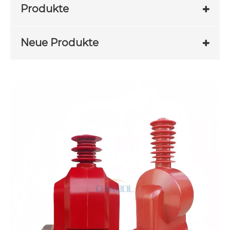
Produkte
Neue Produkte