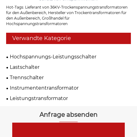
Hot-Tags: Lieferant von 36KV-Trockenspannungstransformatoren
für den Außenbereich, Hersteller von Trockentransformatoren für
den Außenbereich, Großhandel für
Hochspannungstransformatoren
Verwandte Kategorie
Hochspannungs-Leistungsschalter
Lastschalter
Trennschalter
Instrumententransformator
Leistungstransformator
Anfrage absenden