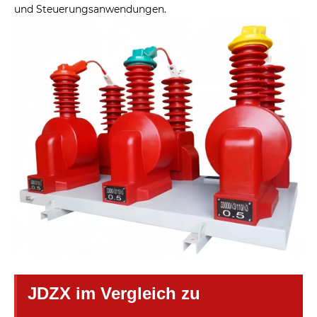
und Steuerungsanwendungen.
JDZX im Vergleich zu