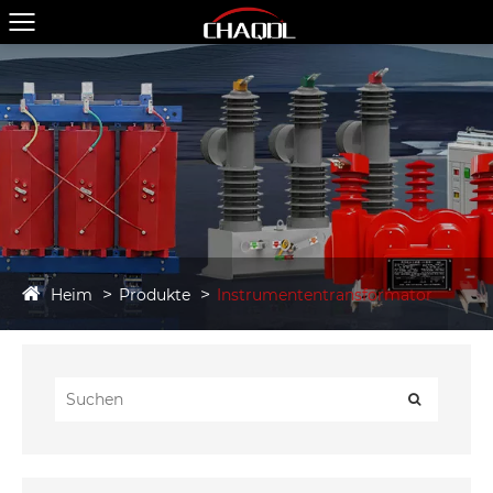
Heim
Produkte
Instrumententransformator