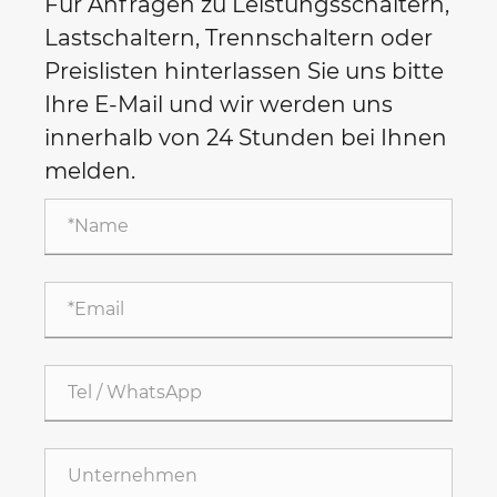
Für Anfragen zu Leistungsschaltern,
Lastschaltern, Trennschaltern oder
Preislisten hinterlassen Sie uns bitte
Ihre E-Mail und wir werden uns
innerhalb von 24 Stunden bei Ihnen
melden.