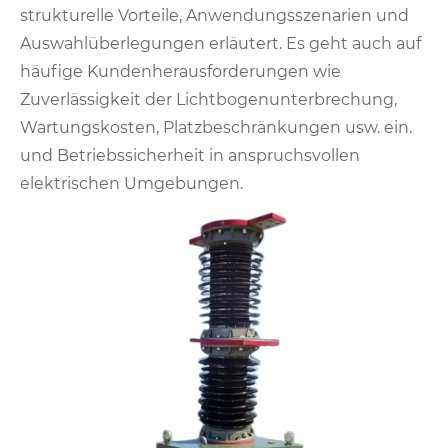
strukturelle Vorteile, Anwendungsszenarien und
Auswahlüberlegungen erläutert. Es geht auch auf
häufige Kundenherausforderungen wie
Zuverlässigkeit der Lichtbogenunterbrechung,
Wartungskosten, Platzbeschränkungen usw. ein.
und Betriebssicherheit in anspruchsvollen
elektrischen Umgebungen.