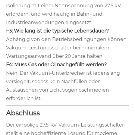
Isolierung mit einer Nennspannung von 27,5 kV
erfordern, und wird häufig in Bahn- und
Industrieanwendungen eingesetzt.
F3: Wie lang ist die typische Lebensdauer?
Abhängig von den Betriebsbedingungen können
Vakuum-Leistungsschalter bei minimalem
Wartungsaufwand über 20 Jahre halten.
F4: Muss Gas oder Öl nachgefüllt werden?
Nein. Der Vakuum-Unterbrecher ist lebenslang
versiegelt, sodass kein Nachfüllen oder
Austauschen von Lichtbogenlöschmedien
erforderlich ist.
Abschluss
Der einpolige 27,5-KV-Vakuum-Leistungsschalter
stellt eine hocheffiziente Lösung für moderne