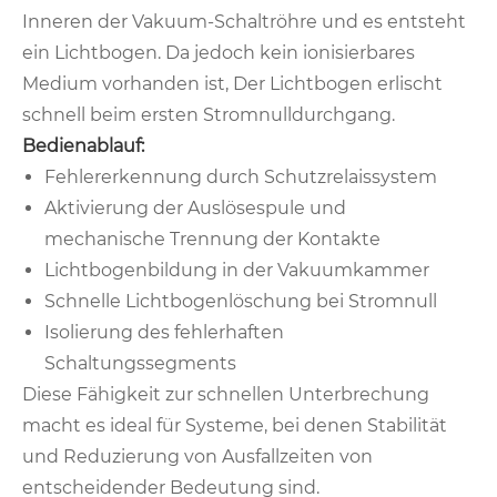
Inneren der Vakuum-Schaltröhre und es entsteht
ein Lichtbogen. Da jedoch kein ionisierbares
Medium vorhanden ist, Der Lichtbogen erlischt
schnell beim ersten Stromnulldurchgang.
Bedienablauf:
Fehlererkennung durch Schutzrelaissystem
Aktivierung der Auslösespule und
mechanische Trennung der Kontakte
Lichtbogenbildung in der Vakuumkammer
Schnelle Lichtbogenlöschung bei Stromnull
Isolierung des fehlerhaften
Schaltungssegments
Diese Fähigkeit zur schnellen Unterbrechung
macht es ideal für Systeme, bei denen Stabilität
und Reduzierung von Ausfallzeiten von
entscheidender Bedeutung sind.