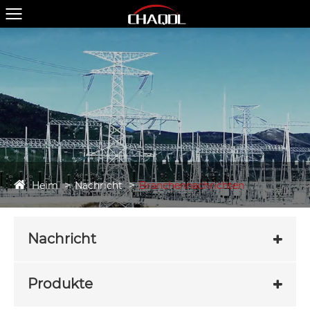
Heim
Nachricht
Branchennachrichten
Nachricht
Produkte