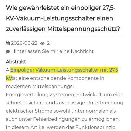
Wie gewährleistet ein einpoliger 27,5-
KV-Vakuum-Leistungsschalter einen
zuverlässigen Mittelspannungsschutz?
2026-06-22
2
Hinterlassen Sie mir eine Nachricht
Abstrakt
A
Einpoliger Vakuum-Leistungsschalter mit 27,5
kV
ist eine entscheidende Komponente in
modernen Mittelspannungs-
Energieverteilungssystemen, Entwickelt, um eine
schnelle, sichere und zuverlässige Unterbrechung
elektrischer Ströme sowohl unter normalen als
auch unter Fehlerbedingungen zu ermöglichen.
In diesem Artikel werden das Funktionsprinzip,