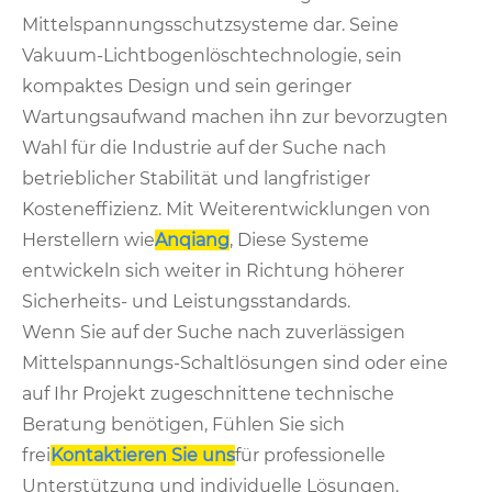
Mittelspannungsschutzsysteme dar. Seine
Vakuum-Lichtbogenlöschtechnologie, sein
kompaktes Design und sein geringer
Wartungsaufwand machen ihn zur bevorzugten
Wahl für die Industrie auf der Suche nach
betrieblicher Stabilität und langfristiger
Kosteneffizienz. Mit Weiterentwicklungen von
Herstellern wie
Anqiang
, Diese Systeme
entwickeln sich weiter in Richtung höherer
Sicherheits- und Leistungsstandards.
Wenn Sie auf der Suche nach zuverlässigen
Mittelspannungs-Schaltlösungen sind oder eine
auf Ihr Projekt zugeschnittene technische
Beratung benötigen, Fühlen Sie sich
frei
Kontaktieren Sie uns
für professionelle
Unterstützung und individuelle Lösungen.