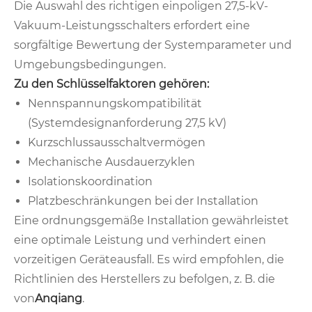
Die Auswahl des richtigen einpoligen 27,5-kV-
Vakuum-Leistungsschalters erfordert eine
sorgfältige Bewertung der Systemparameter und
Umgebungsbedingungen.
Zu den Schlüsselfaktoren gehören:
Nennspannungskompatibilität
(Systemdesignanforderung 27,5 kV)
Kurzschlussausschaltvermögen
Mechanische Ausdauerzyklen
Isolationskoordination
Platzbeschränkungen bei der Installation
Eine ordnungsgemäße Installation gewährleistet
eine optimale Leistung und verhindert einen
vorzeitigen Geräteausfall. Es wird empfohlen, die
Richtlinien des Herstellers zu befolgen, z. B. die
von
Anqiang
.