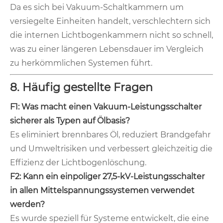
Da es sich bei Vakuum-Schaltkammern um
versiegelte Einheiten handelt, verschlechtern sich
die internen Lichtbogenkammern nicht so schnell,
was zu einer längeren Lebensdauer im Vergleich
zu herkömmlichen Systemen führt.
8. Häufig gestellte Fragen
F1: Was macht einen Vakuum-Leistungsschalter
sicherer als Typen auf Ölbasis?
Es eliminiert brennbares Öl, reduziert Brandgefahr
und Umweltrisiken und verbessert gleichzeitig die
Effizienz der Lichtbogenlöschung.
F2: Kann ein einpoliger 27,5-kV-Leistungsschalter
in allen Mittelspannungssystemen verwendet
werden?
Es wurde speziell für Systeme entwickelt, die eine