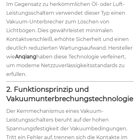
Im Gegensatz zu herkömmlichen Öl- oder Luft-
Leistungsschaltern verwendet dieser Typ einen
Vakuum-Unterbrecher zum Löschen von
Lichtbögen. Dies gewährleistet minimalen
Kontaktverschleiß, erhöhte Sicherheit und einen
deutlich reduzierten Wartungsaufwand. Hersteller
wie
Anqiang
haben diese Technologie verfeinert,
um moderne Netzzuverlässigkeitsstandards zu
erfüllen.
2. Funktionsprinzip und
Vakuumunterbrechungstechnologie
Der Kernmechanismus eines Vakuum-
Leistungsschalters beruht auf der hohen
Spannungsfestigkeit der Vakuumbedingungen.
Tritt ein Fehler auf, trennen sich die Kontakte im