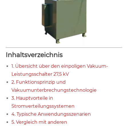
Inhaltsverzeichnis
1. Übersicht über den einpoligen Vakuum-
Leistungsschalter 27,5 kV
2. Funktionsprinzip und
Vakuumunterbrechungstechnologie
3. Hauptvorteile in
Stromverteilungssystemen
4. Typische Anwendungsszenarien
5. Vergleich mit anderen