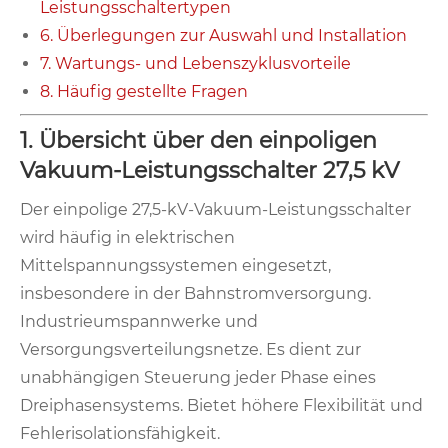
Leistungsschaltertypen
6. Überlegungen zur Auswahl und Installation
7. Wartungs- und Lebenszyklusvorteile
8. Häufig gestellte Fragen
1. Übersicht über den einpoligen
Vakuum-Leistungsschalter 27,5 kV
Der einpolige 27,5-kV-Vakuum-Leistungsschalter
wird häufig in elektrischen
Mittelspannungssystemen eingesetzt,
insbesondere in der Bahnstromversorgung.
Industrieumspannwerke und
Versorgungsverteilungsnetze. Es dient zur
unabhängigen Steuerung jeder Phase eines
Dreiphasensystems. Bietet höhere Flexibilität und
Fehlerisolationsfähigkeit.