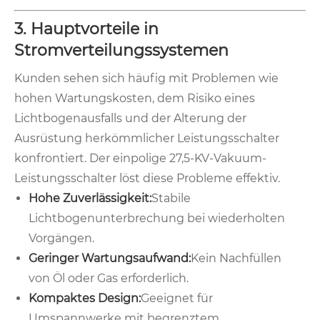
3. Hauptvorteile in
Stromverteilungssystemen
Kunden sehen sich häufig mit Problemen wie
hohen Wartungskosten, dem Risiko eines
Lichtbogenausfalls und der Alterung der
Ausrüstung herkömmlicher Leistungsschalter
konfrontiert. Der einpolige 27,5-KV-Vakuum-
Leistungsschalter löst diese Probleme effektiv.
Hohe Zuverlässigkeit:
Stabile
Lichtbogenunterbrechung bei wiederholten
Vorgängen.
Geringer Wartungsaufwand:
Kein Nachfüllen
von Öl oder Gas erforderlich.
Kompaktes Design:
Geeignet für
Umspannwerke mit begrenztem