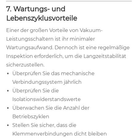
7. Wartungs- und
Lebenszyklusvorteile
Einer der großen Vorteile von Vakuum-
Leistungsschaltern ist ihr minimaler
Wartungsaufwand. Dennoch ist eine regelmäßige
Inspektion erforderlich, um die Langzeitstabilität
sicherzustellen.
Überprüfen Sie das mechanische
Verbindungssystem jährlich
Überprüfen Sie die
Isolationswiderstandswerte
Überwachen Sie die Anzahl der
Betriebszyklen
Stellen Sie sicher, dass die
Klemmenverbindungen dicht bleiben