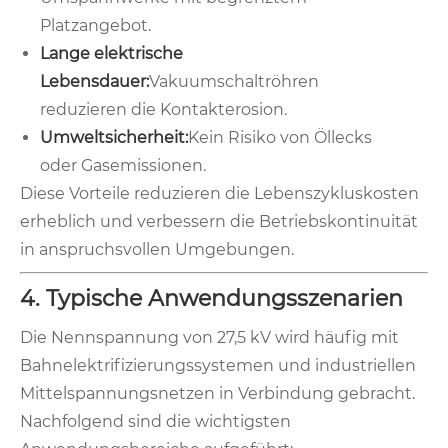
Platzangebot.
Lange elektrische
Lebensdauer:
Vakuumschaltröhren
reduzieren die Kontakterosion.
Umweltsicherheit:
Kein Risiko von Öllecks
oder Gasemissionen.
Diese Vorteile reduzieren die Lebenszykluskosten
erheblich und verbessern die Betriebskontinuität
in anspruchsvollen Umgebungen.
4. Typische Anwendungsszenarien
Die Nennspannung von 27,5 kV wird häufig mit
Bahnelektrifizierungssystemen und industriellen
Mittelspannungsnetzen in Verbindung gebracht.
Nachfolgend sind die wichtigsten