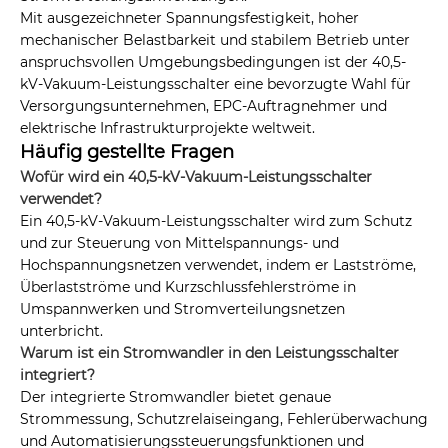
Mit ausgezeichneter Spannungsfestigkeit, hoher
mechanischer Belastbarkeit und stabilem Betrieb unter
anspruchsvollen Umgebungsbedingungen ist der 40,5-
kV-Vakuum-Leistungsschalter eine bevorzugte Wahl für
Versorgungsunternehmen, EPC-Auftragnehmer und
elektrische Infrastrukturprojekte weltweit.
Häufig gestellte Fragen
Wofür wird ein 40,5-kV-Vakuum-Leistungsschalter
verwendet?
Ein 40,5-kV-Vakuum-Leistungsschalter wird zum Schutz
und zur Steuerung von Mittelspannungs- und
Hochspannungsnetzen verwendet, indem er Lastströme,
Überlastströme und Kurzschlussfehlerströme in
Umspannwerken und Stromverteilungsnetzen
unterbricht.
Warum ist ein Stromwandler in den Leistungsschalter
integriert?
Der integrierte Stromwandler bietet genaue
Strommessung, Schutzrelaiseingang, Fehlerüberwachung
und Automatisierungssteuerungsfunktionen und