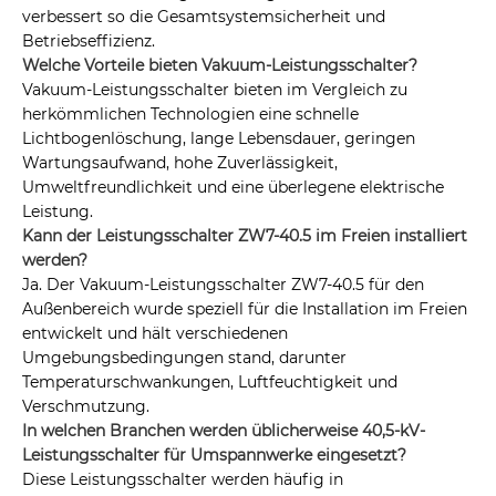
verbessert so die Gesamtsystemsicherheit und
Betriebseffizienz.
Welche Vorteile bieten Vakuum-Leistungsschalter?
Vakuum-Leistungsschalter bieten im Vergleich zu
herkömmlichen Technologien eine schnelle
Lichtbogenlöschung, lange Lebensdauer, geringen
Wartungsaufwand, hohe Zuverlässigkeit,
Umweltfreundlichkeit und eine überlegene elektrische
Leistung.
Kann der Leistungsschalter ZW7-40.5 im Freien installiert
werden?
Ja. Der Vakuum-Leistungsschalter ZW7-40.5 für den
Außenbereich wurde speziell für die Installation im Freien
entwickelt und hält verschiedenen
Umgebungsbedingungen stand, darunter
Temperaturschwankungen, Luftfeuchtigkeit und
Verschmutzung.
In welchen Branchen werden üblicherweise 40,5-kV-
Leistungsschalter für Umspannwerke eingesetzt?
Diese Leistungsschalter werden häufig in