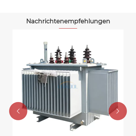
Nachrichtenempfehlungen

