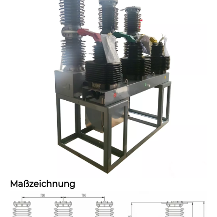
Maßzeichnung