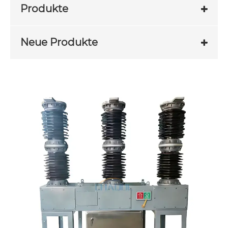
Produkte
Neue Produkte