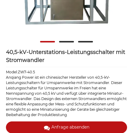
40,5-kV-Unterstations-Leistungsschalter mit
Stromwandler
Model:ZW7-40.5
Anqiang Power ist ein chinesischer Hersteller von 40,5-kV-
Leistungsschaltern für Umspannwerke mit Stromwandler. Dieser
Leistungsschalter für Umspannwerke im Freien hat eine
Nennspannung von 40,5 kV und verfügt über integrierte Miniatur-
Stromwandler. Das Design des externen Stromwandlers ermöglicht
eine flexible Anpassung der Mess- und Schutzfunktionen und
ermöglicht so eine Miniaturisierung der Geräte bei gleichzeitiger
Beibehaltung der Produktleistung.
Anfrage absenden