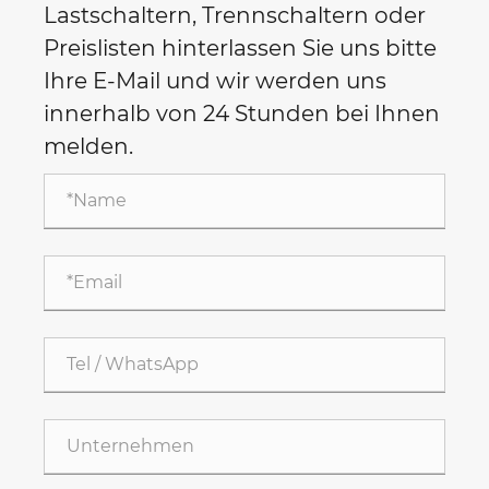
Lastschaltern, Trennschaltern oder
Preislisten hinterlassen Sie uns bitte
Ihre E-Mail und wir werden uns
innerhalb von 24 Stunden bei Ihnen
melden.