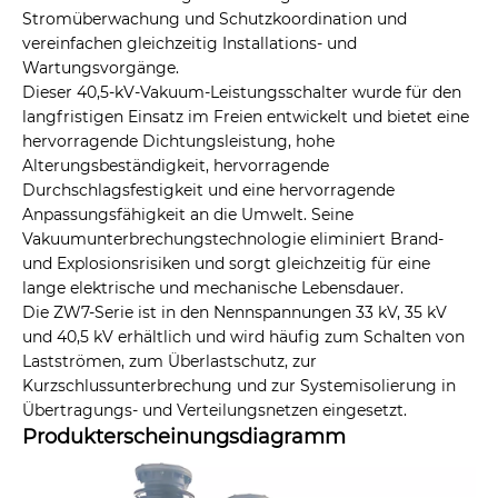
Stromüberwachung und Schutzkoordination und
vereinfachen gleichzeitig Installations- und
Wartungsvorgänge.
Dieser 40,5-kV-Vakuum-Leistungsschalter wurde für den
langfristigen Einsatz im Freien entwickelt und bietet eine
hervorragende Dichtungsleistung, hohe
Alterungsbeständigkeit, hervorragende
Durchschlagsfestigkeit und eine hervorragende
Anpassungsfähigkeit an die Umwelt. Seine
Vakuumunterbrechungstechnologie eliminiert Brand-
und Explosionsrisiken und sorgt gleichzeitig für eine
lange elektrische und mechanische Lebensdauer.
Die ZW7-Serie ist in den Nennspannungen 33 kV, 35 kV
und 40,5 kV erhältlich und wird häufig zum Schalten von
Lastströmen, zum Überlastschutz, zur
Kurzschlussunterbrechung und zur Systemisolierung in
Übertragungs- und Verteilungsnetzen eingesetzt.
Produkterscheinungsdiagramm