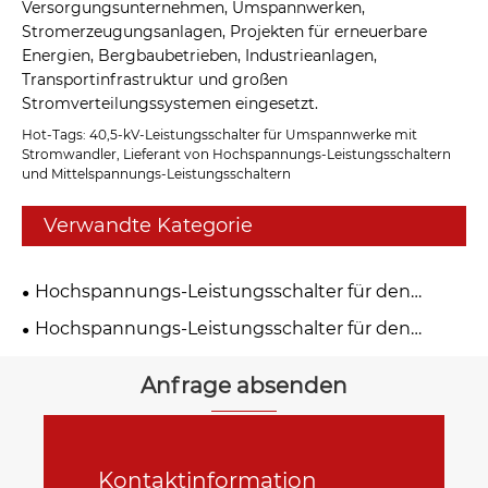
Versorgungsunternehmen, Umspannwerken,
Stromerzeugungsanlagen, Projekten für erneuerbare
Energien, Bergbaubetrieben, Industrieanlagen,
Transportinfrastruktur und großen
Stromverteilungssystemen eingesetzt.
Hot-Tags: 40,5-kV-Leistungsschalter für Umspannwerke mit
Stromwandler, Lieferant von Hochspannungs-Leistungsschaltern
und Mittelspannungs-Leistungsschaltern
Verwandte Kategorie
Hochspannungs-Leistungsschalter für den
Außenbereich
Hochspannungs-Leistungsschalter für den
Innenbereich
Anfrage absenden
Kontaktinformation