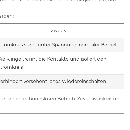
erden:
Zweck
tromkreis steht unter Spannung, normaler Betrieb
ie Klinge trennt die Kontakte und isoliert den
tromkreis
erhindert versehentliches Wiedereinschalten
tet einen reibungslosen Betrieb, Zuverlässigkeit und