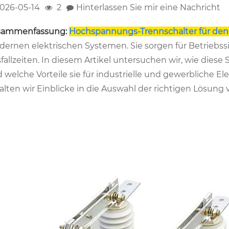
026-05-14
2
Hinterlassen Sie mir eine Nachricht
sammenfassung:
Hochspannungs-Trennschalter für den
ernen elektrischen Systemen. Sie sorgen für Betriebss
fallzeiten. In diesem Artikel untersuchen wir, wie diese
 welche Vorteile sie für industrielle und gewerbliche
alten wir Einblicke in die Auswahl der richtigen Lösung