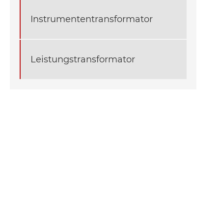
Instrumententransformator
Leistungstransformator