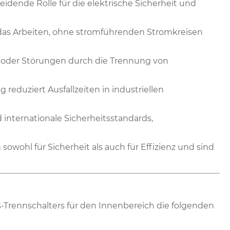
idende Rolle für die elektrische Sicherheit und
as Arbeiten, ohne stromführenden Stromkreisen
 oder Störungen durch die Trennung von
 reduziert Ausfallzeiten in industriellen
d internationale Sicherheitsstandards,
 sowohl für Sicherheit als auch für Effizienz und sind
-Trennschalters für den Innenbereich die folgenden